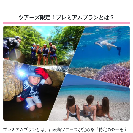
ツアーズ限定！プレミアムプランとは？
プレミアムプランとは、西表島ツアーズが定める『特定の条件を全