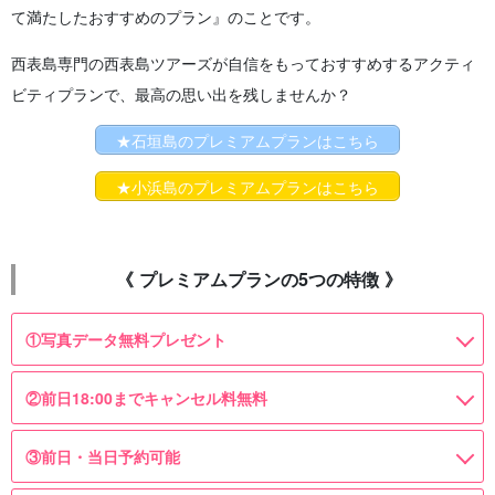
て満たしたおすすめのプラン』のことです。
西表島専門の西表島ツアーズが自信をもっておすすめするアクティ
ビティプランで、最高の思い出を残しませんか？
★石垣島のプレミアムプランはこちら
★小浜島のプレミアムプランはこちら
《 プレミアムプランの5つの特徴 》
①写真データ無料プレゼント
②前日18:00までキャンセル料無料
③前日・当日予約可能