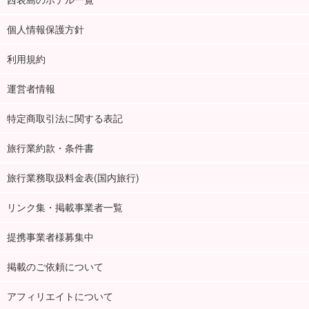
個人情報保護方針
利用規約
運営者情報
特定商取引法に関する表記
旅行業約款・条件書
旅行業務取扱料金表(国内旅行)
リンク集・掲載事業者一覧
提携事業者様募集中
掲載のご依頼について
アフィリエイトについて