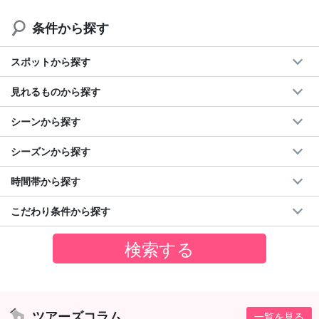
条件から探す
スポットから探す
見れるものから探す
シーンから探す
シーズンから探す
時間帯から探す
こだわり条件から探す
ツアーズコラム
一覧を見る