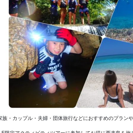
家族・カップル・夫婦・団体旅行などにおすすめのプランや
ALE限定アクティビティツアーに参加してお得に西表島を旅