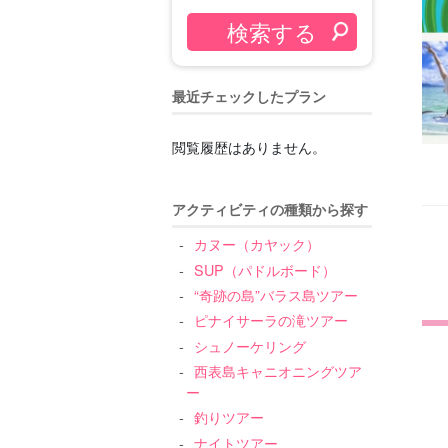
最近チェックしたプラン
閲覧履歴はありません。
アクティビティの種類から探す
カヌー（カヤック）
SUP（パドルボード）
“奇跡の島”バラス島ツアー
ピナイサーラの滝ツアー
シュノーケリング
西表島キャニオニングツア
ー
釣りツアー
ナイトツアー