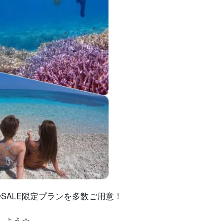
SALE限定プランを多数ご用意！
しよう☆