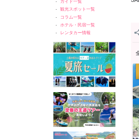
ガイド一覧
観光スポット一覧
コラム一覧
ホテル・民宿一覧
レンタカー情報