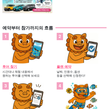
예약부터 참가까지의 흐름
투어 찾기
플랜 예약
시간대나 체험 내용에서
날짜, 인원수, 옵션
원하는 투어를 선택해 보세요
등을 선택해 신청한다!