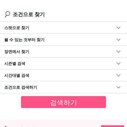
조건으로 찾기
스팟으로 찾기
볼 수 있는 것부터 찾기
장면에서 찾기
시즌별 검색
시간대별 검색
조건으로 검색하기