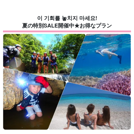
이 기회를 놓치지 마세요!
夏の特別SALE開催中★お得なプラン