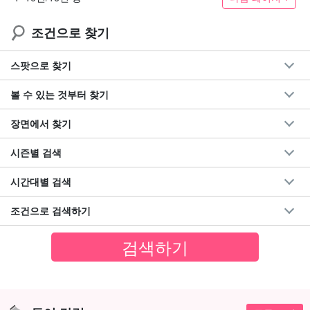
조건으로 찾기
스팟으로 찾기
볼 수 있는 것부터 찾기
장면에서 찾기
시즌별 검색
시간대별 검색
조건으로 검색하기