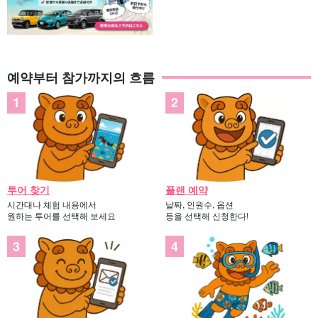
예약부터 참가까지의 흐름
투어 찾기
플랜 예약
시간대나 체험 내용에서
날짜, 인원수, 옵션
원하는 투어를 선택해 보세요
등을 선택해 신청한다!