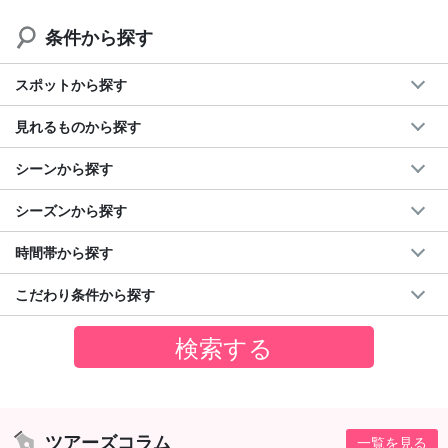
条件から探す
スポットから探す
見れるものから探す
シーンから探す
シーズンから探す
時間帯から探す
こだわり条件から探す
ツアーズコラム
一覧を見る