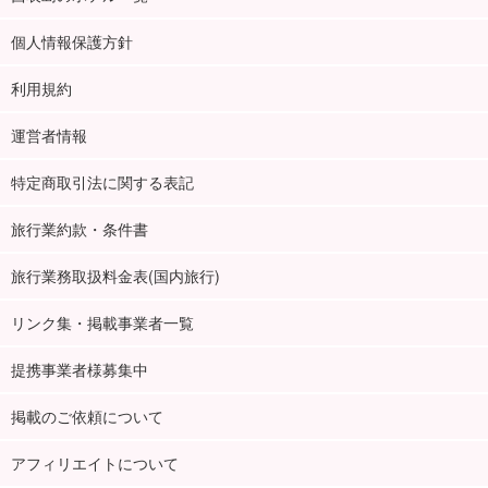
個人情報保護方針
利用規約
運営者情報
特定商取引法に関する表記
旅行業約款・条件書
旅行業務取扱料金表(国内旅行)
リンク集・掲載事業者一覧
提携事業者様募集中
掲載のご依頼について
アフィリエイトについて