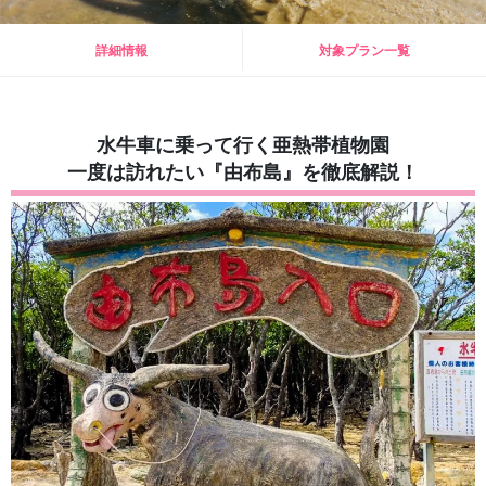
詳細情報
対象プラン一覧
水牛車に乗って行く亜熱帯植物園
一度は訪れたい『由布島』を徹底解説！