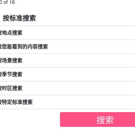
0 of 16
按标准搜索
按地点搜索
按您能看到的内容搜索
按场景搜索
按季节搜索
按时区搜索
按特定标准搜索