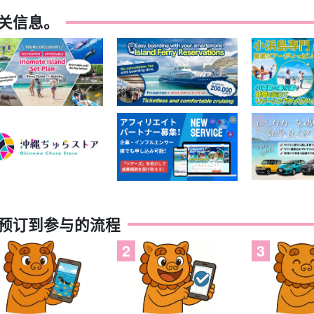
关信息。
预订到参与的流程