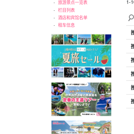
1-1
旅游景点一览表
栏目列表
酒店和宾馆名单
租车信息