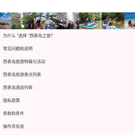
为什么 "选择 "西表岛之旅？
常见问题和说明
西表岛旅游特辑与活动
西表岛旅游景点列表
西表岛酒店列表
隐私政策
条款和条件
操作员信息