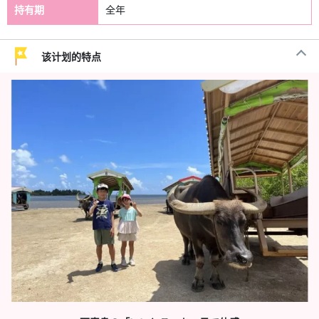
持有期
全年
该计划的特点