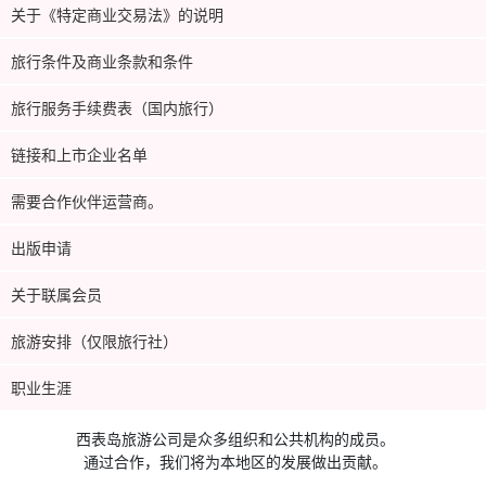
关于《特定商业交易法》的说明
旅行条件及商业条款和条件
旅行服务手续费表（国内旅行）
链接和上市企业名单
需要合作伙伴运营商。
出版申请
关于联属会员
旅游安排（仅限旅行社）
职业生涯
西表岛旅游公司是众多组织和公共机构的成员。
通过合作，我们将为本地区的发展做出贡献。