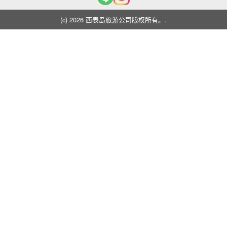
(c) 2026 西表岛旅游公司版权所有。.