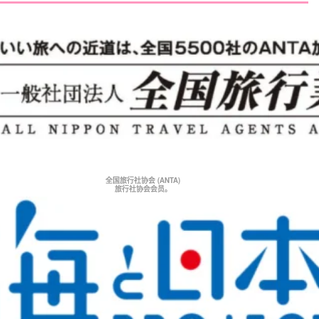
全国旅行社协会 (ANTA)
旅行社协会会员。