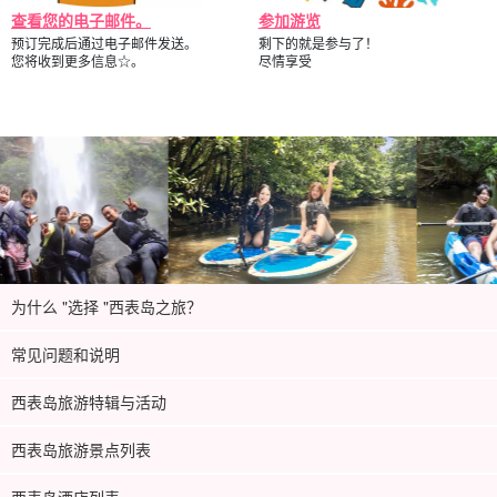
查看您的电子邮件。
参加游览
预订完成后通过电子邮件发送。
剩下的就是参与了！
您将收到更多信息☆。
尽情享受
为什么 "选择 "西表岛之旅？
常见问题和说明
西表岛旅游特辑与活动
西表岛旅游景点列表