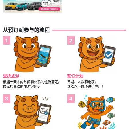
从预订到参与的流程
查找旅游
预订计划
根据一天中的时间和体验的性质而定。
日期、人数和选项。
选择您喜欢的旅游线路♪
选择以下选项进行应用！