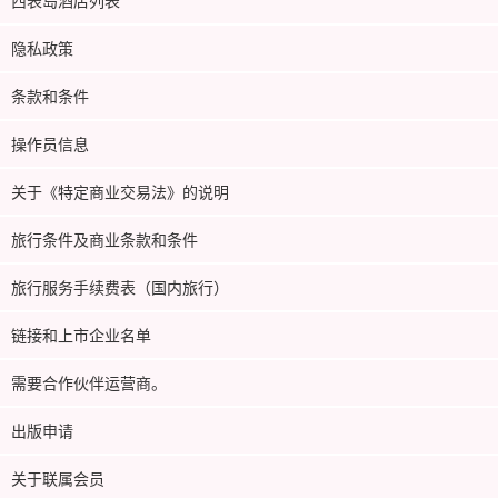
西表岛酒店列表
隐私政策
条款和条件
操作员信息
关于《特定商业交易法》的说明
旅行条件及商业条款和条件
旅行服务手续费表（国内旅行）
链接和上市企业名单
需要合作伙伴运营商。
出版申请
关于联属会员