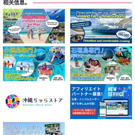
相关信息。