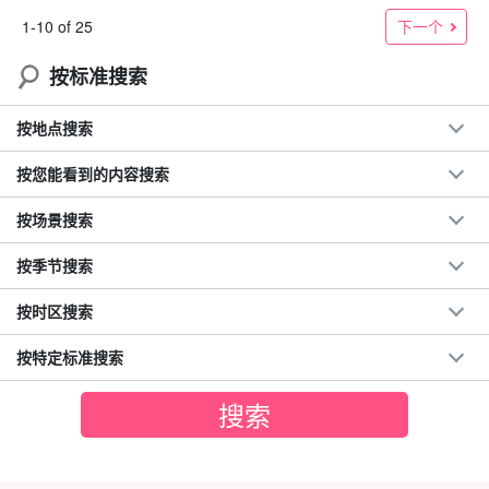
下一个
1-10 of 25
按标准搜索
按地点搜索
按您能看到的内容搜索
按场景搜索
按季节搜索
按时区搜索
按特定标准搜索