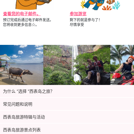
查看您的电子邮件。
参加游览
预订完成后通过电子邮件发送。
剩下的就是参与了！
您将收到更多信息☆。
尽情享受
为什么 "选择 "西表岛之旅？
常见问题和说明
西表岛旅游特辑与活动
西表岛旅游景点列表