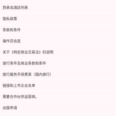
西表岛酒店列表
隐私政策
条款和条件
操作员信息
关于《特定商业交易法》的说明
旅行条件及商业条款和条件
旅行服务手续费表（国内旅行）
链接和上市企业名单
需要合作伙伴运营商。
出版申请