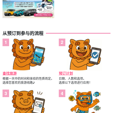
从预订到参与的流程
查找旅游
预订计划
根据一天中的时间和体验的性质而定。
日期、人数和选项。
选择您喜欢的旅游线路♪
选择以下选项进行应用！