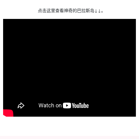
点击这里查看神奇的巴拉斯岛↓↓。