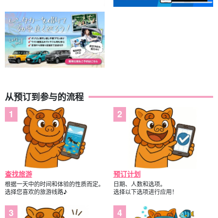
从预订到参与的流程
查找旅游
预订计划
根据一天中的时间和体验的性质而定。
日期、人数和选项。
选择您喜欢的旅游线路♪
选择以下选项进行应用！