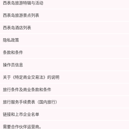
西表岛旅游特辑与活动
西表岛旅游景点列表
西表岛酒店列表
隐私政策
条款和条件
操作员信息
关于《特定商业交易法》的说明
旅行条件及商业条款和条件
旅行服务手续费表（国内旅行）
链接和上市企业名单
需要合作伙伴运营商。