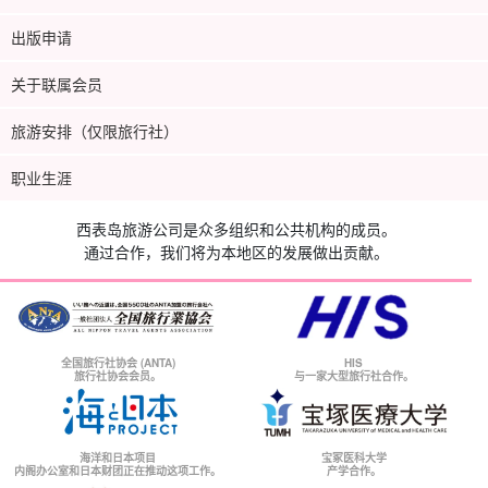
出版申请
关于联属会员
旅游安排（仅限旅行社）
职业生涯
西表岛旅游公司是众多组织和公共机构的成员。
通过合作，我们将为本地区的发展做出贡献。
全国旅行社协会 (ANTA)
HIS
旅行社协会会员。
与一家大型旅行社合作。
海洋和日本项目
宝冢医科大学
内阁办公室和日本财团正在推动这项工作。
产学合作。