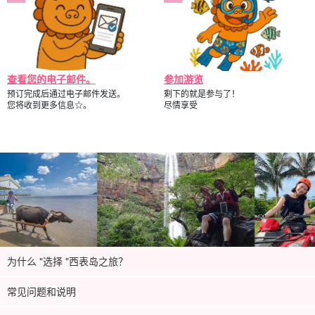
查看您的电子邮件。
参加游览
预订完成后通过电子邮件发送。
剩下的就是参与了！
您将收到更多信息☆。
尽情享受
为什么 "选择 "西表岛之旅？
常见问题和说明