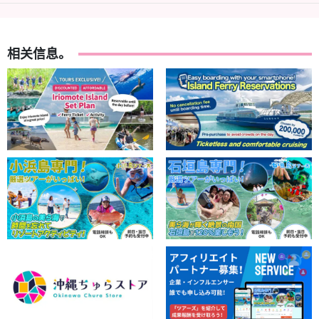
相关信息。