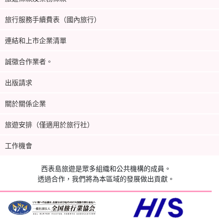
旅行服務手續費表（國內旅行）
連結和上市企業清單
誠徵合作業者。
出版請求
關於關係企業
旅遊安排（僅適用於旅行社）
工作機會
西表島旅遊是眾多組織和公共機構的成員。
透過合作，我們將為本區域的發展做出貢獻。