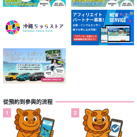
從預約到參與的流程