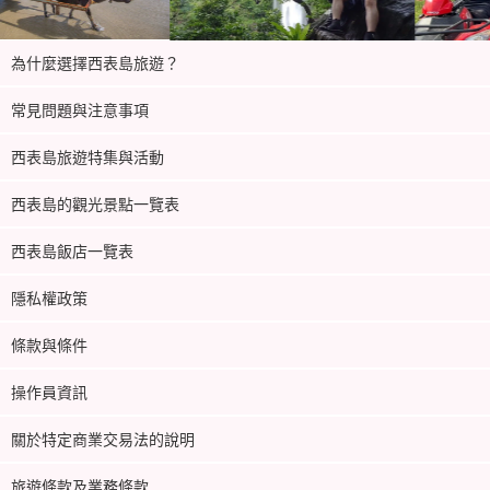
為什麼選擇西表島旅遊？
常見問題與注意事項
西表島旅遊特集與活動
西表島的觀光景點一覽表
西表島飯店一覽表
隱私權政策
條款與條件
操作員資訊
關於特定商業交易法的說明
旅遊條款及業務條款