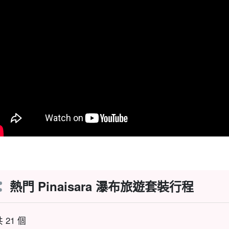
熱門 Pinaisara 瀑布旅遊套裝行程
 21 個