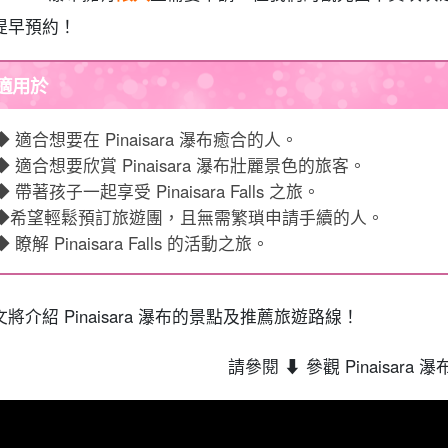
提早預約！
適用於
◆ 適合想要在 Pinaisara 瀑布癒合的人。
◆ 適合想要欣賞 Pinaisara 瀑布壯麗景色的旅客。
◆ 帶著孩子一起享受 Pinaisara Falls 之旅。
◆希望輕鬆預訂旅遊團，且無需繁瑣申請手續的人。
◆ 瞭解 Pinaisara Falls 的活動之旅。
文將介紹 Pinaisara 瀑布的景點及推薦旅遊路線！
請參閱 ⬇︎ 參觀 Pinaisara 