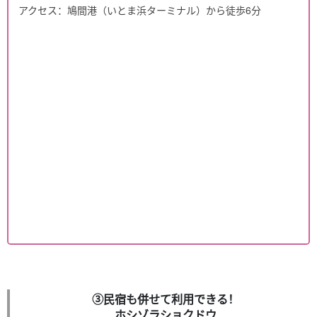
アクセス：鳩間港（いとま浜ターミナル）から徒歩6分
③民宿も併せて利用できる！
ホシゾラショクドウ