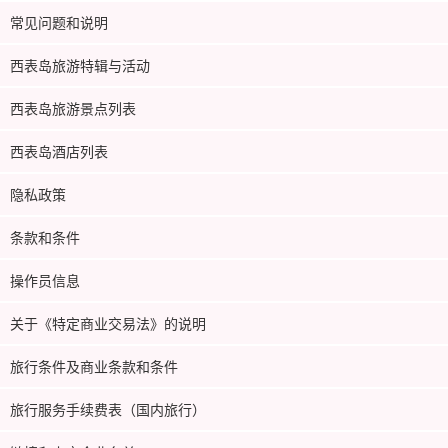
常见问题和说明
西表岛旅游特辑与活动
西表岛旅游景点列表
西表岛酒店列表
隐私政策
条款和条件
操作员信息
关于《特定商业交易法》的说明
旅行条件及商业条款和条件
旅行服务手续费表（国内旅行）