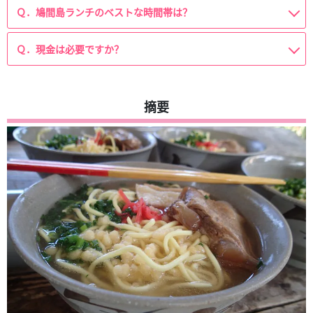
Ｑ．鳩間島ランチのベストな時間帯は？
Ｑ．現金は必要ですか？
摘要