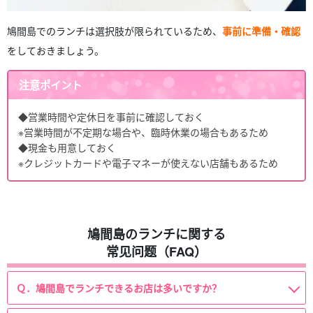
鳩間島でのランチは選択肢が限られているため、
事前に準備・確認
をしておきましょう。
注意ポイント
◆営業時間や定休日を事前に確認しておく
※営業時間が不定期な場合や、臨時休業の場合もあるため
◆現金も用意しておく
※クレジットカードや電子マネーが使えない店舗もあるため
鳩間島のランチに関する
常见问题（FAQ）
Ｑ．鳩間島でランチできるお店は多いですか？