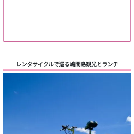
レンタサイクルで巡る鳩間島観光とランチ