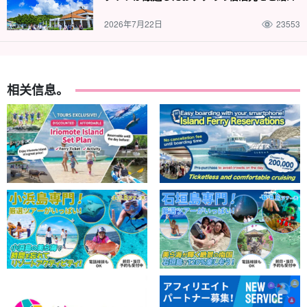
2026年7月22日
23553
相关信息。