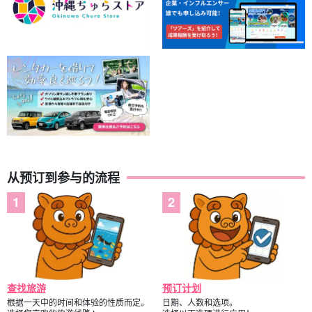
从预订到参与的流程
查找旅游
预订计划
根据一天中的时间和体验的性质而定。
日期、人数和选项。