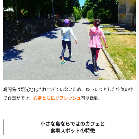
鳩間島は観光地化されすぎていないため、ゆったりとした空気の中
で食事ができ、
心身ともにリフレッシュ
可以做到。
小さな島ならではのカフェと
食事スポットの特徴