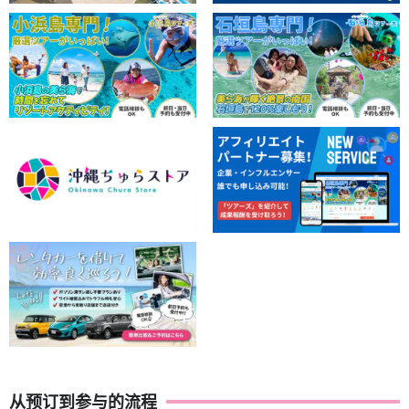
从预订到参与的流程