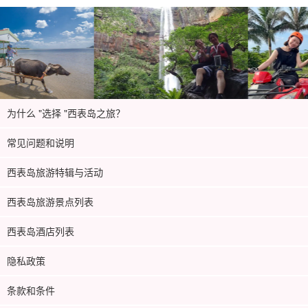
为什么 "选择 "西表岛之旅？
常见问题和说明
西表岛旅游特辑与活动
西表岛旅游景点列表
西表岛酒店列表
隐私政策
条款和条件