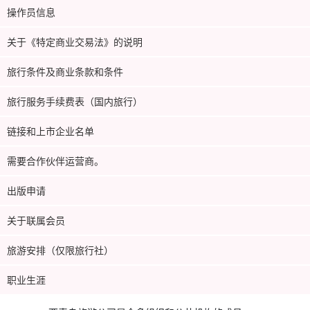
操作员信息
关于《特定商业交易法》的说明
旅行条件及商业条款和条件
旅行服务手续费表（国内旅行）
链接和上市企业名单
需要合作伙伴运营商。
出版申请
关于联属会员
旅游安排（仅限旅行社）
职业生涯