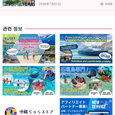
2026年7月21日
5008
관련 정보