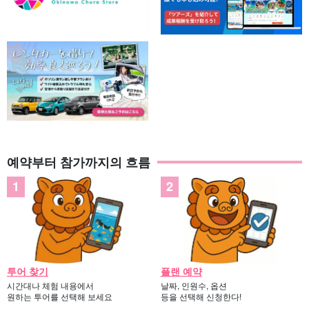
예약부터 참가까지의 흐름
투어 찾기
플랜 예약
시간대나 체험 내용에서
날짜, 인원수, 옵션
원하는 투어를 선택해 보세요
등을 선택해 신청한다!