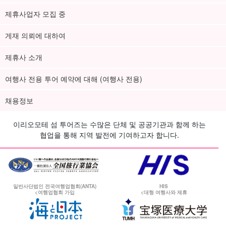
제휴사업자 모집 중
게재 의뢰에 대하여
제휴사 소개
여행사 전용 투어 예약에 대해 (여행사 전용)
채용정보
이리오모테 섬 투어즈는 수많은 단체 및 공공기관과 함께 하는
협업을 통해 지역 발전에 기여하고자 합니다.
일반사단법인 전국여행업협회(ANTA)
HIS
<여행업협회 가입
<대형 여행사와 제휴