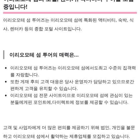
중입니다!
이리오모테 섬 투어즈는 이리오모테 섬에 특화된 액티비티, 숙박, 식
사, 렌터카 등의 종합 포털 사이트입니다.
이리오모테 섬 투어의 매력은...
이리오모테 섬 투어즈는 이리오모테 섬에서도
최고 수준의 집객력
를 자랑합니다.
또한 게재 후의 고객 대응은 당사 운영자가 담당하고 있으므로
간
편하게 고객을 유치할 수 있습니다.
이리오모테 섬 전문 사이트이므로 이리오모테 섬에 관심이 있는
분들에게
핀 포인트
에,
다이렉트
에 정보를 제공할 수 있습니다.
고객 및 사업자에게 더 많은 편의를 제공하기 위해 법인, 개인을 불문
하고 이리오모테 섬에서 활약하는 제휴업체를 모집하고 있습니다.