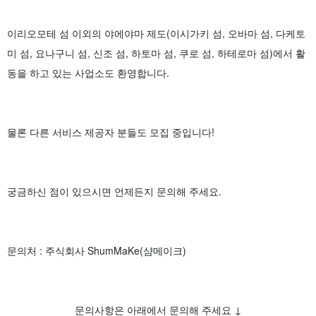
이리오모테 섬 이외의 야에야마 제도(이시가키 섬, 오바마 섬, 다케토
미 섬, 요나구니 섬, 신조 섬, 하토마 섬, 쿠로 섬, 하테로마 섬)에서 활
동을 하고 있는 사업소도 환영합니다.
물론 다른 서비스 제공자 분들도 모집 중입니다!
궁금하신 점이 있으시면 언제든지 문의해 주세요.
문의처 : 주식회사 ShumMaKe(샴메이크)
문의사항은 아래에서 문의해 주세요 ↓