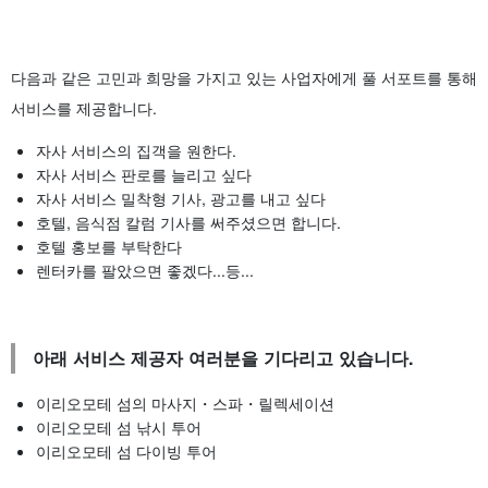
다음과 같은 고민과 희망을 가지고 있는 사업자에게 풀 서포트를 통해
서비스를 제공합니다.
자사 서비스의 집객을 원한다.
자사 서비스 판로를 늘리고 싶다
자사 서비스 밀착형 기사, 광고를 내고 싶다
호텔, 음식점 칼럼 기사를 써주셨으면 합니다.
호텔 홍보를 부탁한다
렌터카를 팔았으면 좋겠다...등...
아래 서비스 제공자 여러분을 기다리고 있습니다.
이리오모테 섬의 마사지・스파・릴렉세이션
이리오모테 섬 낚시 투어
이리오모테 섬 다이빙 투어