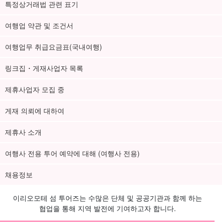
특정상거래법 관련 표기
여행업 약관 및 조건서
여행업무 취급요금표(국내여행)
링크집・게재사업자 목록
제휴사업자 모집 중
게재 의뢰에 대하여
제휴사 소개
여행사 전용 투어 예약에 대해 (여행사 전용)
채용정보
이리오모테 섬 투어즈는 수많은 단체 및 공공기관과 함께 하는
협업을 통해 지역 발전에 기여하고자 합니다.