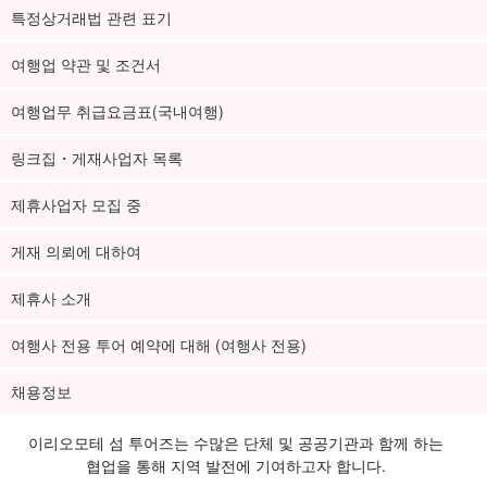
특정상거래법 관련 표기
여행업 약관 및 조건서
여행업무 취급요금표(국내여행)
링크집・게재사업자 목록
제휴사업자 모집 중
게재 의뢰에 대하여
제휴사 소개
여행사 전용 투어 예약에 대해 (여행사 전용)
채용정보
이리오모테 섬 투어즈는 수많은 단체 및 공공기관과 함께 하는
협업을 통해 지역 발전에 기여하고자 합니다.