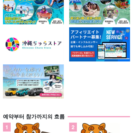
예약부터 참가까지의 흐름