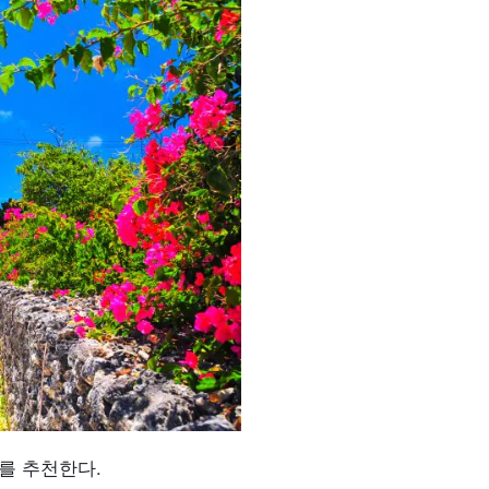
를 추천한다.