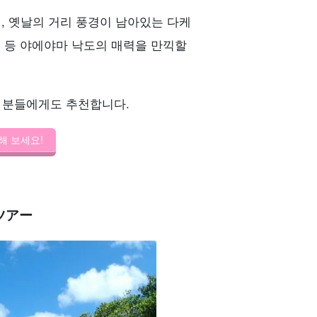
, 옛날의 거리 풍경이 남아있는 다케
섬 등 야에야마 낙도의 매력을 만끽할
 분들에게도 추천합니다.
해 보세요!
ツアー