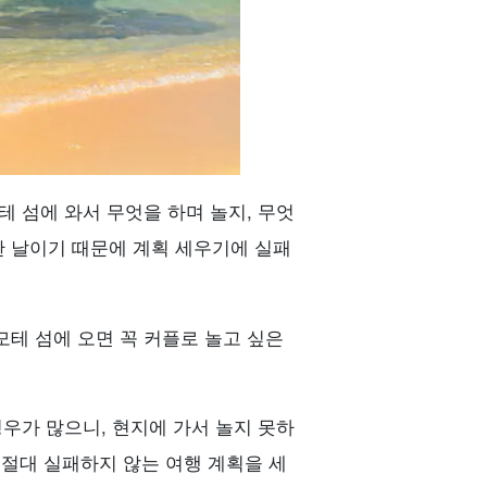
테 섬에 와서 무엇을 하며 놀지, 무엇
한 날이기 때문에 계획 세우기에 실패
테 섬에 오면 꼭 커플로 놀고 싶은
우가 많으니, 현지에 가서 놀지 못하
 절대 실패하지 않는 여행 계획을 세