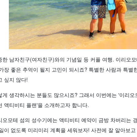
중한 남자친구(여자친구)와의 기념일 등 커플 여행. 이리오모
 가장 좋은 추억이 될지 고민이 되시죠? 특별한 사람과 특별
 싶지 않다!
렇게 생각하시는 분들도 많으시죠? 그래서 이번에는 '이리오모
천 액티비티 플랜'을 소개하고자 합니다.
리오모테 섬의 성수기에는 액티비티 예약이 금방 차버리는 경
 일이 없도록 미리미리 계획을 세워보자! 사전에 잘 알아보고