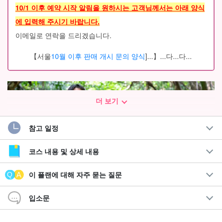
10/1 이후 예약 시작 알림을 원하시는 고객님께서는 아래 양식
에 입력해 주시기 바랍니다.
이메일로 연락을 드리겠습니다.
【서울
10월 이후 판매 개시 문의 양식
]...】...다...다...
더 보기
참고 일정
코스 내용 및 상세 내용
이 플랜에 대해 자주 묻는 질문
입소문