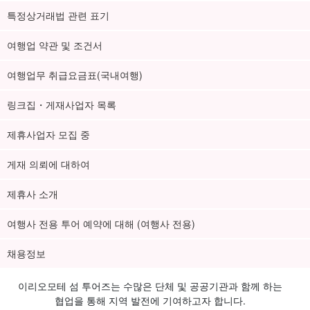
특정상거래법 관련 표기
여행업 약관 및 조건서
여행업무 취급요금표(국내여행)
링크집・게재사업자 목록
제휴사업자 모집 중
게재 의뢰에 대하여
제휴사 소개
여행사 전용 투어 예약에 대해 (여행사 전용)
채용정보
이리오모테 섬 투어즈는 수많은 단체 및 공공기관과 함께 하는
협업을 통해 지역 발전에 기여하고자 합니다.