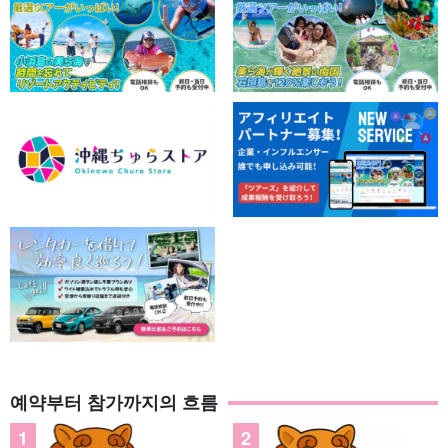
사진 데이터 무료 증정
투어 중에는 가이드가 여러분의 사진을 촬영하여 데이터를 무료로
선물해 드립니다. 이리오모테 섬의 대자연 속에서 사진을 찍어 SNS
에 자랑해 보세요!
NEW】누적 참가인원 23만 명 돌파!
예약부터 참가까지의 흐름
마루우(안전대책 우수) 업체