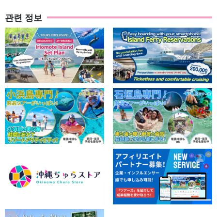
관련 정보