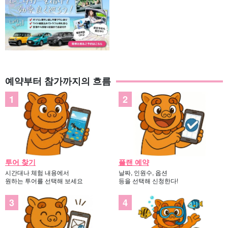
예약부터 참가까지의 흐름
투어 찾기
플랜 예약
시간대나 체험 내용에서
날짜, 인원수, 옵션
원하는 투어를 선택해 보세요
등을 선택해 신청한다!