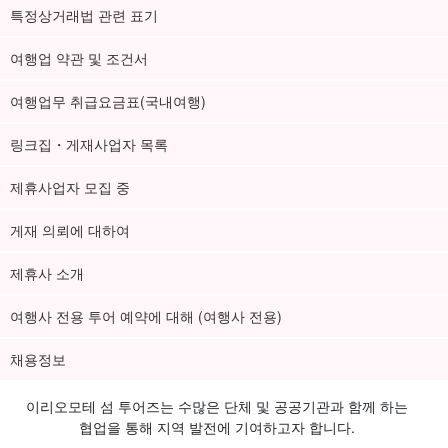
특정상거래법 관련 표기
여행업 약관 및 조건서
여행업무 취급요금표(국내여행)
링크집・게재사업자 목록
제휴사업자 모집 중
게재 의뢰에 대하여
제휴사 소개
여행사 전용 투어 예약에 대해 (여행사 전용)
채용정보
이리오모테 섬 투어즈는 수많은 단체 및 공공기관과 함께 하는
협업을 통해 지역 발전에 기여하고자 합니다.