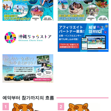
예약부터 참가까지의 흐름