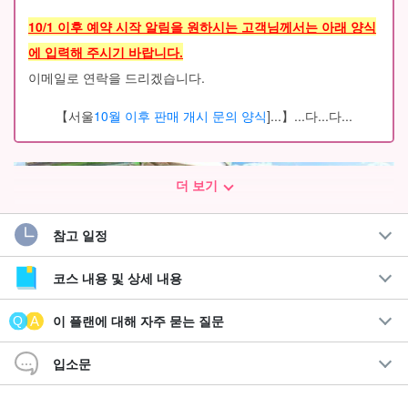
10/1 이후 예약 시작 알림을 원하시는 고객님께서는 아래 양식
에 입력해 주시기 바랍니다.
이메일로 연락을 드리겠습니다.
【서울
10월 이후 판매 개시 문의 양식
]...】...다...다...
더 보기
참고 일정
코스 내용 및 상세 내용
이 플랜에 대해 자주 묻는 질문
입소문