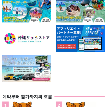
아열대 식물의 천국!
관광지로 유명한 유부도에서는 아열대 특유의 생태계를 피부로 느
낄 수 있다.
계절마다 다른 풍경은 몇 번이라도, 짧은 시간이라도 충분히 관광을
즐길 수 있습니다!
예약부터 참가까지의 흐름