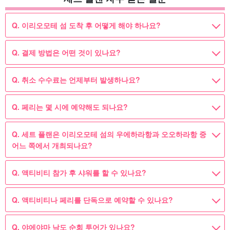
Q. 이리오모테 섬 도착 후 어떻게 해야 하나요?
Q. 결제 방법은 어떤 것이 있나요?
Q. 취소 수수료는 언제부터 발생하나요?
Q. 페리는 몇 시에 예약해도 되나요?
Q. 세트 플랜은 이리오모테 섬의 우에하라항과 오오하라항 중
어느 쪽에서 개최되나요?
Q. 액티비티 참가 후 샤워를 할 수 있나요?
Q. 액티비티나 페리를 단독으로 예약할 수 있나요?
Q. 야에야마 낙도 순회 투어가 있나요?