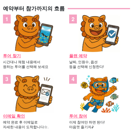
예약부터 참가까지의 흐름
투어 찾기
플랜 예약
시간대나 체험 내용에서
날짜, 인원수, 옵션
원하는 투어를 선택해 보세요
등을 선택해 신청한다!
이메일 확인
투어 참여
예약 완료 후 이메일로
이제 참여만 하면 된다!
자세한 내용이 도착합니다☆.
마음껏 즐기자♪