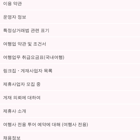
이용 약관
운영자 정보
특정상거래법 관련 표기
여행업 약관 및 조건서
여행업무 취급요금표(국내여행)
링크집・게재사업자 목록
제휴사업자 모집 중
게재 의뢰에 대하여
제휴사 소개
여행사 전용 투어 예약에 대해 (여행사 전용)
채용정보