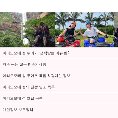
이리오모테 섬 투어가 '선택받는 이유'란?
자주 묻는 질문 & 주의사항
이리오모테 섬 투어즈 특집 & 캠페인 정보
이리오모테 섬의 관광 명소 목록
이리오모테 섬 호텔 목록
개인정보 보호정책