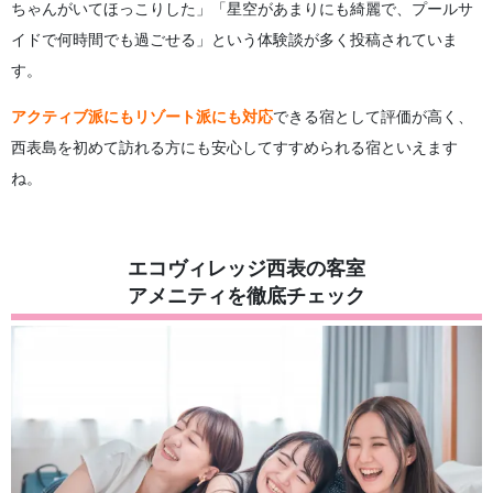
ちゃんがいてほっこりした」「星空があまりにも綺麗で、プールサ
イドで何時間でも過ごせる」という体験談が多く投稿されていま
す。
アクティブ派にもリゾート派にも対応
できる宿として評価が高く、
西表島を初めて訪れる方にも安心してすすめられる宿といえます
ね。
エコヴィレッジ西表の客室
アメニティを徹底チェック