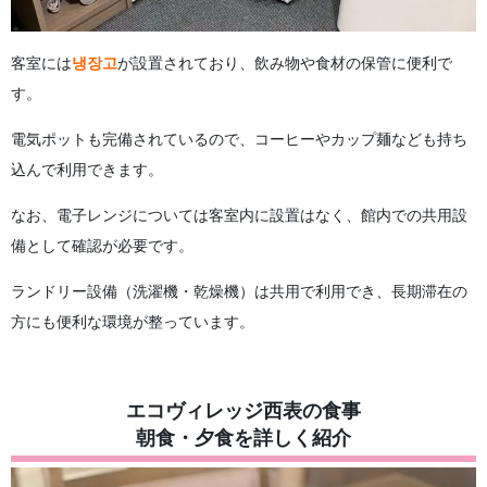
客室には
냉장고
が設置されており、飲み物や食材の保管に便利で
す。
電気ポットも完備されているので、コーヒーやカップ麺なども持ち
込んで利用できます。
なお、電子レンジについては客室内に設置はなく、館内での共用設
備として確認が必要です。
ランドリー設備（洗濯機・乾燥機）は共用で利用でき、長期滞在の
方にも便利な環境が整っています。
エコヴィレッジ西表の食事
朝食・夕食を詳しく紹介