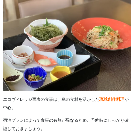
エコヴィレッジ西表の食事は、島の食材を活かした
琉球創作料理
が
中心。
宿泊プランによって食事の有無が異なるため、予約時にしっかり確
認しておきましょう。