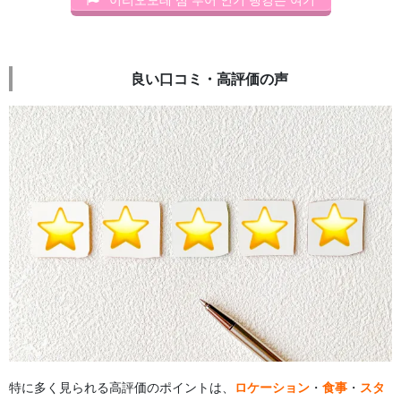
良い口コミ・高評価の声
特に多く見られる高評価のポイントは、
ロケーション
・
食事
・
スタ