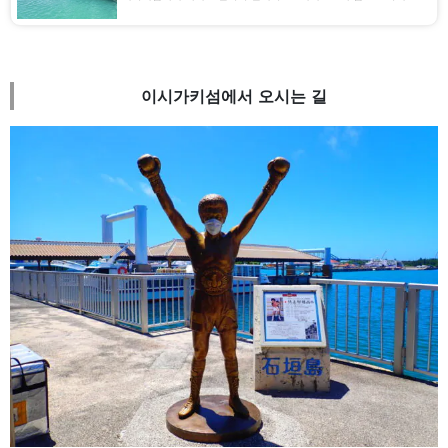
한 기초 지식을 소개합니다!
이시가키섬에서 오시는 길