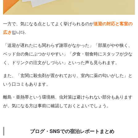
一方で、気になる点としてよく挙げられるのが
送迎の対応と客室の
広さ
입니다.
「送迎が遅れたにも関わらず謝罪がなかった」「部屋がやや狭く、
ベッド台の角にぶつかりやすい」「夕食・朝食時にスタッフが少な
く、ドリンクの注文がしづらい」といった声も見られます。
また、「玄関に殺虫剤が置かれており、室内に薬の匂いがした」と
いう口コミもあります。
離島・亜熱帯という環境柄、虫対策は避けられない部分もあります
が、気になる方は事前に確認しておくとよいでしょう。
ブログ・SNSでの宿泊レポートまとめ