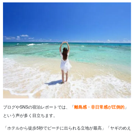
ブログやSNSの宿泊レポートでは、「
離島感・非日常感が圧倒的
」
という声が多く目立ちます。
「ホテルから徒歩5秒でビーチに出られる立地が最高」「ヤギのめえ