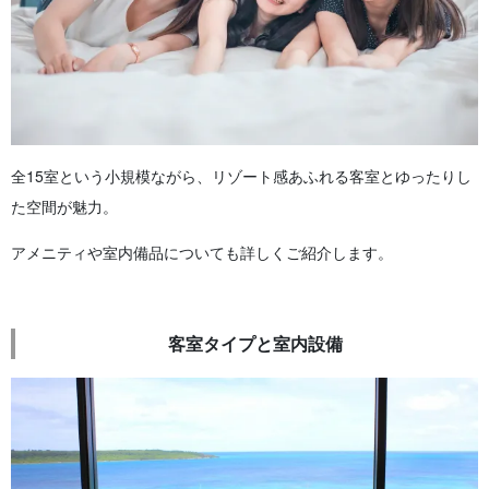
全15室という小規模ながら、リゾート感あふれる客室とゆったりし
た空間が魅力。
アメニティや室内備品についても詳しくご紹介します。
客室タイプと室内設備