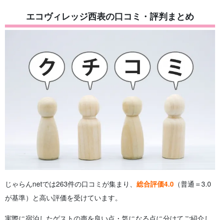
エコヴィレッジ西表の口コミ・評判まとめ
じゃらんnetでは263件の口コミが集まり、
総合評価4.0
（普通＝3.0
が基準）と高い評価を受けています。
実際に宿泊したゲストの声を良い点・気になる点に分けてご紹介し