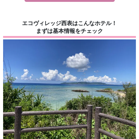
エコヴィレッジ西表はこんなホテル！
まずは基本情報をチェック