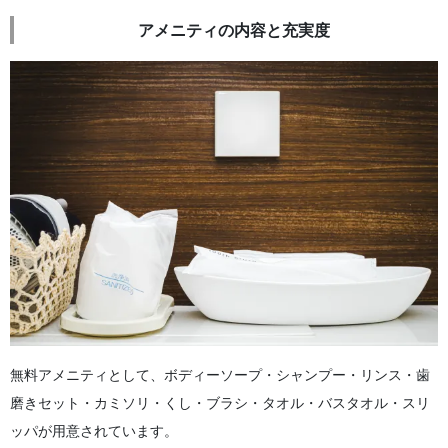
アメニティの内容と充実度
無料アメニティとして、ボディーソープ・シャンプー・リンス・歯
磨きセット・カミソリ・くし・ブラシ・タオル・バスタオル・スリ
ッパが用意されています。