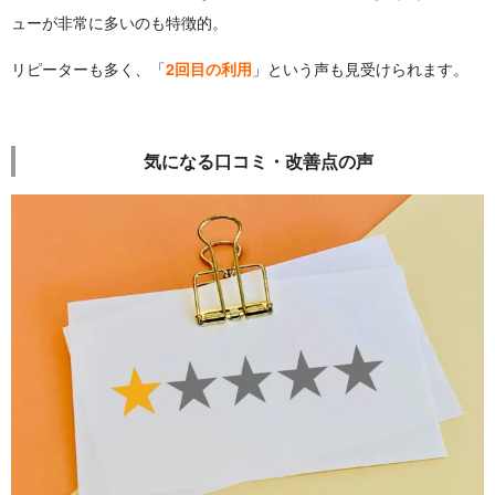
ューが非常に多いのも特徴的。
リピーターも多く、「
2回目の利用
」という声も見受けられます。
気になる口コミ・改善点の声