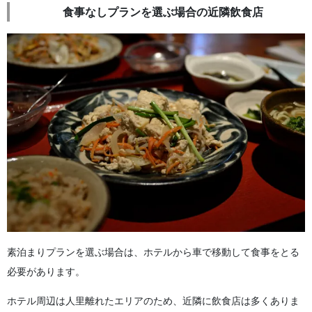
食事なしプランを選ぶ場合の近隣飲食店
素泊まりプランを選ぶ場合は、ホテルから車で移動して食事をとる
必要があります。
ホテル周辺は人里離れたエリアのため、近隣に飲食店は多くありま