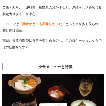
ご飯・みそ汁・卵料理・島野菜のおかずなど、沖縄らしさを感じる
和定食スタイルが中心。
口コミでは「
朝食がとても美味しかった
」という声が多く見られ、
満足度は高め。
朝日が昇る時間帯に食事を楽しめるのも、このロケーションならで
はの醍醐味です♪
夕食メニューと特徴