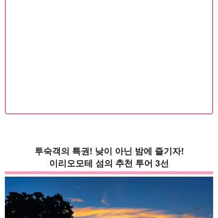
투숙객의 특권! 낮이 아닌 밤에 즐기자!
이리오모테 섬의 추천 투어 3선