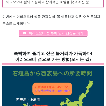
이리오모테 섬의 저렴하고 합리적인 호텔을 찾고 계신 분
이번에는 이리오모테 섬을 관광할 때 꼭 이용하고 싶은 추천 호텔과
숙소를 소개합니다.
이리오모테 섬 투어 인기 랭킹은 여기
숙박하며 즐기고 싶은 볼거리가 가득하다!
이리오모테 섬으로 가는 방법(오시는 길)