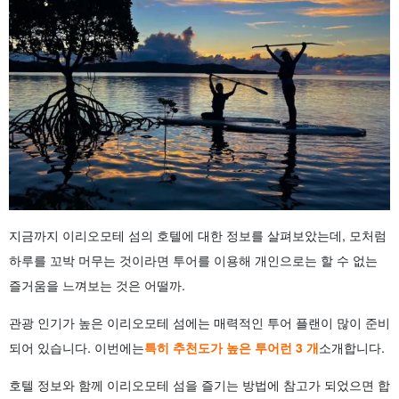
지금까지 이리오모테 섬의 호텔에 대한 정보를 살펴보았는데, 모처럼
하루를 꼬박 머무는 것이라면 투어를 이용해 개인으로는 할 수 없는
즐거움을 느껴보는 것은 어떨까.
관광 인기가 높은 이리오모테 섬에는 매력적인 투어 플랜이 많이 준비
되어 있습니다. 이번에는
특히 추천도가 높은 투어
런 3 개
소개합니다.
호텔 정보와 함께 이리오모테 섬을 즐기는 방법에 참고가 되었으면 합