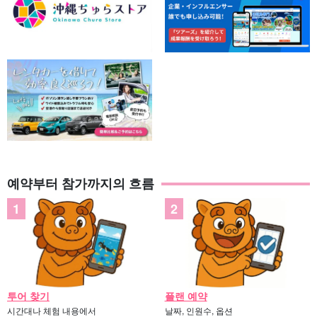
예약부터 참가까지의 흐름
투어 찾기
플랜 예약
시간대나 체험 내용에서
날짜, 인원수, 옵션