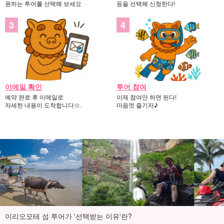
원하는 투어를 선택해 보세요
등을 선택해 신청한다!
이메일 확인
투어 참여
예약 완료 후 이메일로
이제 참여만 하면 된다!
자세한 내용이 도착합니다☆.
마음껏 즐기자♪
이리오모테 섬 투어가 '선택받는 이유'란?