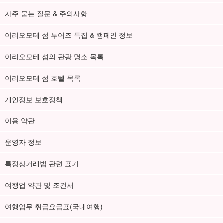
자주 묻는 질문 & 주의사항
이리오모테 섬 투어즈 특집 & 캠페인 정보
이리오모테 섬의 관광 명소 목록
이리오모테 섬 호텔 목록
개인정보 보호정책
이용 약관
운영자 정보
특정상거래법 관련 표기
여행업 약관 및 조건서
여행업무 취급요금표(국내여행)