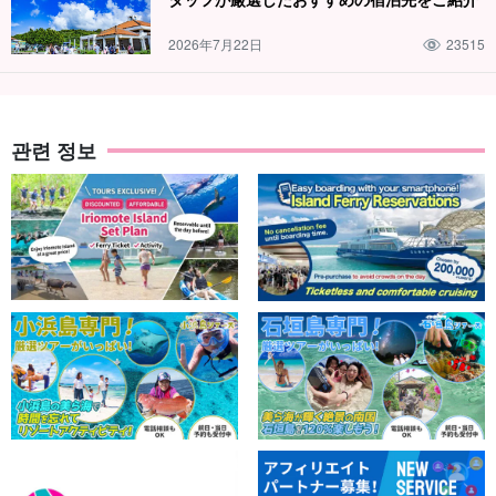
2026年7月22日
23515
관련 정보