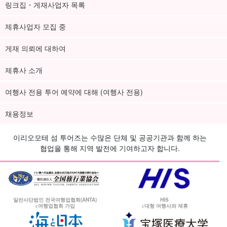
링크집・게재사업자 목록
제휴사업자 모집 중
게재 의뢰에 대하여
제휴사 소개
여행사 전용 투어 예약에 대해 (여행사 전용)
채용정보
이리오모테 섬 투어즈는 수많은 단체 및 공공기관과 함께 하는
협업을 통해 지역 발전에 기여하고자 합니다.
일반사단법인 전국여행업협회(ANTA)
HIS
<여행업협회 가입
<대형 여행사와 제휴