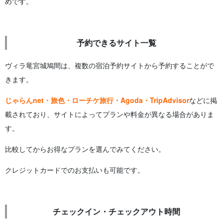
めです。
予約できるサイト一覧
ヴィラ竜宮城鳩間は、複数の宿泊予約サイトから予約することがで
きます。
じゃらんnet・旅色・ローチケ旅行・Agoda・TripAdvisor
などに掲
載されており、サイトによってプランや料金が異なる場合がありま
す。
比較してからお得なプランを選んでみてください。
クレジットカードでのお支払いも可能です。
チェックイン・チェックアウト時間