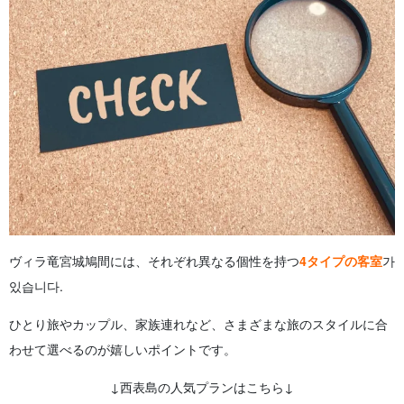
ヴィラ竜宮城鳩間には、それぞれ異なる個性を持つ
4タイプの客室
가
있습니다.
ひとり旅やカップル、家族連れなど、さまざまな旅のスタイルに合
わせて選べるのが嬉しいポイントです。
↓西表島の人気プランはこちら↓