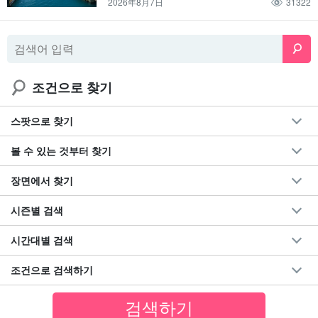
2026年8月7日
31322
조건으로 찾기
스팟으로 찾기
볼 수 있는 것부터 찾기
장면에서 찾기
시즌별 검색
시간대별 검색
조건으로 검색하기