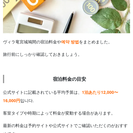
ヴィラ竜宮城鳩間の宿泊料金や
예약 방법
をまとめました。
旅行前にしっかり確認しておきましょう。
宿泊料金の目安
公式サイトに記載されている平均予算は、
1泊あたり12,000〜
16,000円
입니다.
客室タイプや時期によって料金が変動する場合があります。
最新の料金は予約サイトや公式サイトでご確認いただくのがおすす