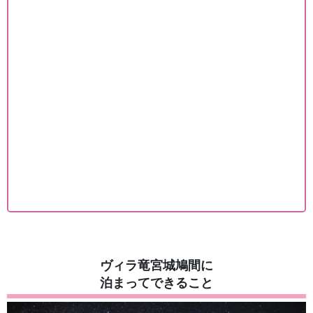
ヴィラ竜宮城鳩間に
泊まってできること