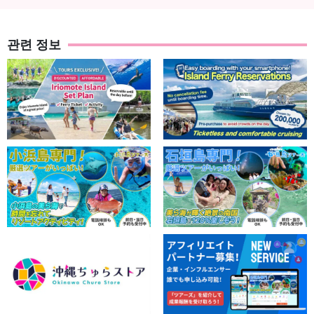
관련 정보