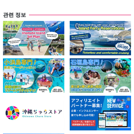
관련 정보