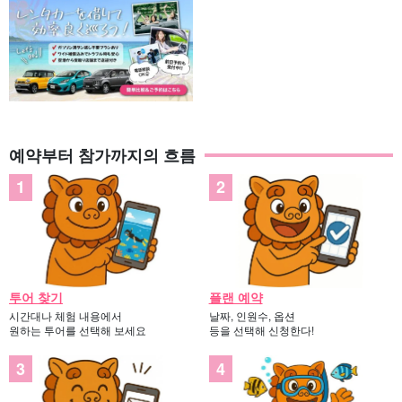
예약부터 참가까지의 흐름
투어 찾기
플랜 예약
시간대나 체험 내용에서
날짜, 인원수, 옵션
원하는 투어를 선택해 보세요
등을 선택해 신청한다!