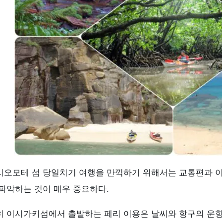
리오모테 섬 당일치기 여행을 만끽하기 위해서는 교통편과 이
 파악하는 것이 매우 중요하다.
히 이시가키섬에서 출발하는 페리 이용은 날씨와 항구의 운항