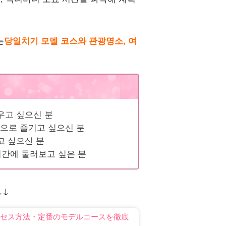
는
당일치기 모델 코스와 관광명소, 여
우고 싶으신 분
으로 즐기고 싶으신 분
고 싶으신 분
시간에 둘러보고 싶은 분
↓↓
クセス方法・定番のモデルコースを徹底