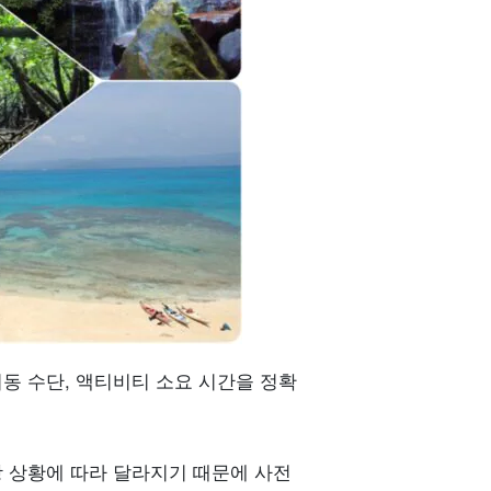
동 수단, 액티비티 소요 시간을 정확
 상황에 따라 달라지기 때문에 사전