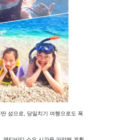
방법
딴 섬으로, 당일치기 여행으로도 폭
, 액티비티 소요 시간을 파악해 계획