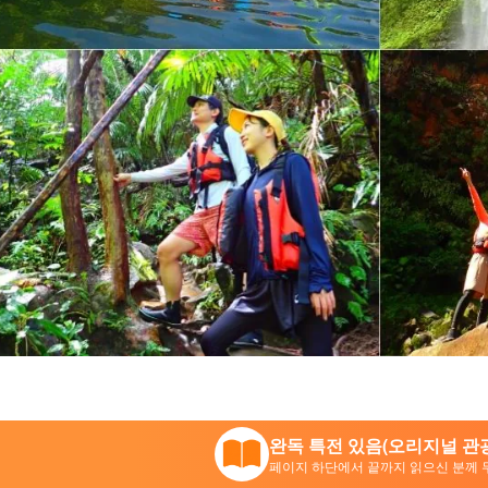
완독 특전 있음(오리지널 관광
페이지 하단에서 끝까지 읽으신 분께 