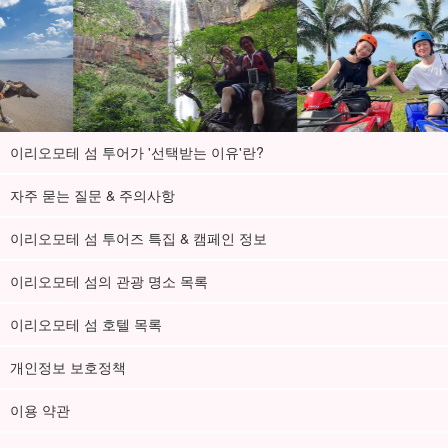
이리오모테 섬 투어가 '선택받는 이유'란?
자주 묻는 질문 & 주의사항
이리오모테 섬 투어즈 특집 & 캠페인 정보
이리오모테 섬의 관광 명소 목록
이리오모테 섬 호텔 목록
개인정보 보호정책
이용 약관