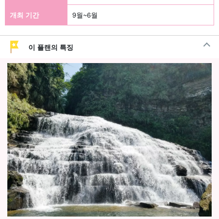
개최 기간
9월~6월
이 플랜의 특징