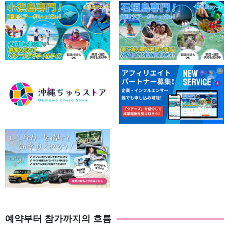
고객에게 최적의 투어를 제공합니다!
소수정예 또는 전세 투어로 진행되기 때문에 안심하고 참가할 수 있
다.
인원 수에 따라 일반 투어도 전세 투어도 가능하며, 고객님께 가장
적합한 투어를 제공해 드립니다.
섬사람 가족과 함께 운영하는 투어샵이 안내해 드립니다.
이리오모테 섬에서 가장 역사가 깊은 마을 중 하나인 소나 마을
에 위치한 이리오모테 섬 출신의 섬사람 가족이 운영하는 투어
숍이다.
예약부터 참가까지의 흐름