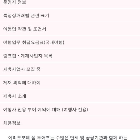
운영자 정보
특정상거래법 관련 표기
여행업 약관 및 조건서
여행업무 취급요금표(국내여행)
링크집・게재사업자 목록
제휴사업자 모집 중
게재 의뢰에 대하여
제휴사 소개
여행사 전용 투어 예약에 대해 (여행사 전용)
채용정보
이리오모테 섬 투어즈는 수많은 단체 및 공공기관과 함께 하는