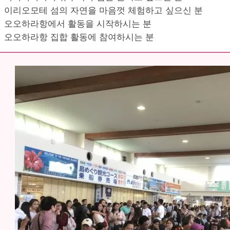
이리오모테 섬의 자연을 마음껏 체험하고 싶으신 분
오오하라항에서 활동을 시작하시는 분
오오하라항 집합 활동에 참여하시는 분