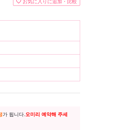
お気に入りに追加・比較
정
가 됩니다.
오
미리 예약해 주세