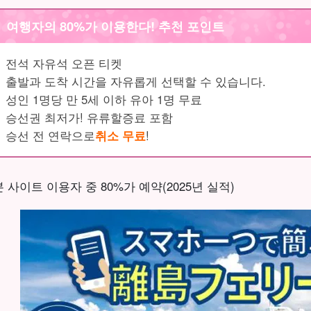
여행자의 80%가 이용한다! 추천 포인트
전석 자유석 오픈 티켓
출발과 도착 시간을 자유롭게 선택할 수 있습니다.
성인 1명당 만 5세 이하 유아 1명 무료
승선권 최저가! 유류할증료 포함
승선 전 연락으로
취소 무료
!
본 사이트 이용자 중 80%가 예약(2025년 실적)