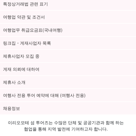
특정상거래법 관련 표기
여행업 약관 및 조건서
여행업무 취급요금표(국내여행)
링크집・게재사업자 목록
제휴사업자 모집 중
게재 의뢰에 대하여
제휴사 소개
여행사 전용 투어 예약에 대해 (여행사 전용)
채용정보
이리오모테 섬 투어즈는 수많은 단체 및 공공기관과 함께 하는
협업을 통해 지역 발전에 기여하고자 합니다.