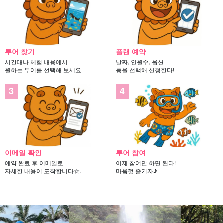
투어 찾기
플랜 예약
시간대나 체험 내용에서
날짜, 인원수, 옵션
원하는 투어를 선택해 보세요
등을 선택해 신청한다!
이메일 확인
투어 참여
예약 완료 후 이메일로
이제 참여만 하면 된다!
자세한 내용이 도착합니다☆.
마음껏 즐기자♪