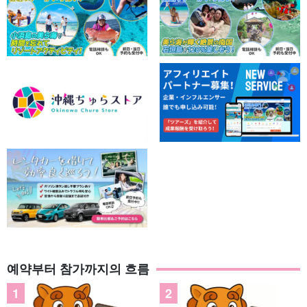
예약부터 참가까지의 흐름