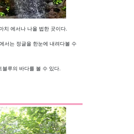
마치 에서나 나올 법한 곳이다.
 위에서는 정글을 한눈에 내려다볼 수
블루의 바다를 볼 수 있다.