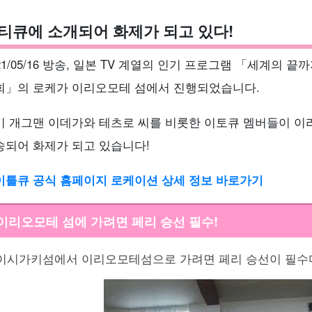
티큐에 소개되어 화제가 되고 있다!
21/05/16 방송, 일본 TV 계열의 인기 프로그램 「세계의
회」의 로케가 이리오모테 섬에서 진행되었습니다.
기 개그맨 이데가와 테츠로 씨를 비롯한 이토큐 멤버들이 이
송되어 화제가 되고 있습니다!
이틀큐 공식 홈페이지 로케이션 상세 정보 바로가기
이리오모테 섬에 가려면 페리 승선 필수!
이시가키섬에서 이리오모테섬으로 가려면 페리 승선이 필수