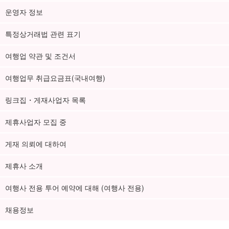
운영자 정보
특정상거래법 관련 표기
여행업 약관 및 조건서
여행업무 취급요금표(국내여행)
링크집・게재사업자 목록
제휴사업자 모집 중
게재 의뢰에 대하여
제휴사 소개
여행사 전용 투어 예약에 대해 (여행사 전용)
채용정보