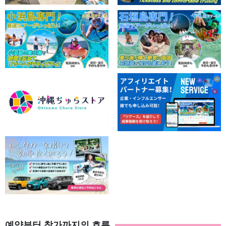
예약부터 참가까지의 흐름