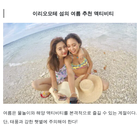
이리오모테 섬의 여름 추천 액티비티
여름은 물놀이와 해양 액티비티를 본격적으로 즐길 수 있는 계절이다.
단, 태풍과 강한 햇볕에 주의해야 한다!