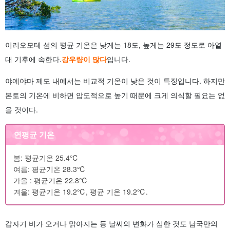
이리오모테 섬의 평균 기온은 낮게는 18도, 높게는 29도 정도로 아열
대 기후에 속한다.
강우량이 많다
입니다.
야에야마 제도 내에서는 비교적 기온이 낮은 것이 특징입니다. 하지만
본토의 기온에 비하면 압도적으로 높기 때문에 크게 의식할 필요는 없
을 것이다.
연평균 기온
봄: 평균기온 25.4℃
여름: 평균기온 28.3℃
가을 : 평균기온 22.8℃
겨울: 평균기온 19.2℃, 평균 기온 19.2℃.
갑자기 비가 오거나 맑아지는 등 날씨의 변화가 심한 것도 남국만의