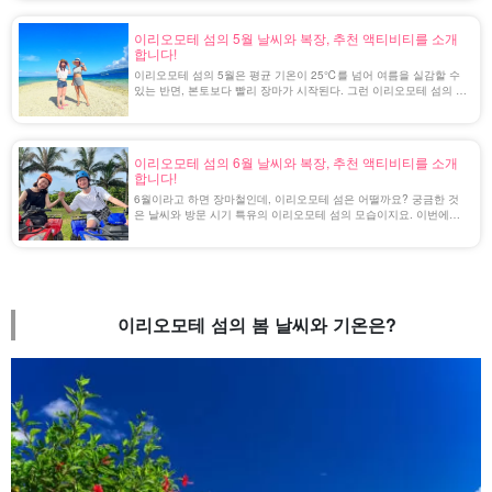
이리오모테 섬의 5월 날씨와 복장, 추천 액티비티를 소개
합니다!
이리오모테 섬의 5월은 평균 기온이 25℃를 넘어 여름을 실감할 수
있는 반면, 본토보다 빨리 장마가 시작된다. 그런 이리오모테 섬의 5
월을 보내는 추천 방법을 소개합니다!
이리오모테 섬의 6월 날씨와 복장, 추천 액티비티를 소개
합니다!
6월이라고 하면 장마철인데, 이리오모테 섬은 어떨까요? 궁금한 것
은 날씨와 방문 시기 특유의 이리오모테 섬의 모습이지요. 이번에는
6월의 이리오모테 섬에 초점을 맞춰 소개합니다.
이리오모테 섬의 봄 날씨와 기온은?