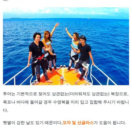
투어는 기본적으로 젖어도 상관없는(더러워져도 상관없는) 복장으로,
폭포나 바다에 들어갈 경우 수영복을 미리 입고 집합해 주시기 바랍니
다.
햇볕이 강한 날도 있기 때문이다,
모자 및 선글라스
가 도움이 됩니다.