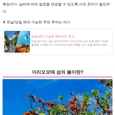
특징이다. 날씨에 따라 일정을 변경할 수 있도록 사전 준비가 필요하
다.
⬇︎ 전날/당일 예약 가능한 추천 투어는 여기
당일 예약 가능한 액티비티 투어
오늘 참가하고 싶은 분에게 추천! 이리오모테 섬의 당일 예약 가능한
플랜을 소개합니다 이리오모테 섬에 여행을 오신 분들 중에는 바빠서
일정을 짤 수 없어 무계획으로 오신 분, 악천후로 예약했던 투어가 취
소된 분 등 다양한 분들이 계실 거라 생각됩니다. 이번 [...].
이리오모테 섬의 봄이란?