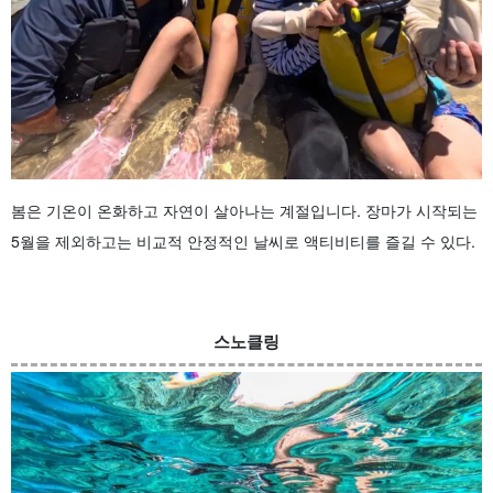
봄은 기온이 온화하고 자연이 살아나는 계절입니다. 장마가 시작되는
5월을 제외하고는 비교적 안정적인 날씨로 액티비티를 즐길 수 있다.
스노클링