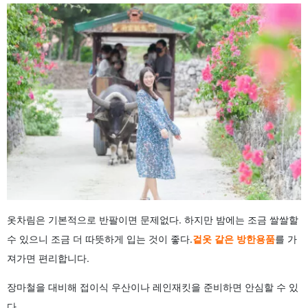
옷차림은 기본적으로 반팔이면 문제없다. 하지만 밤에는 조금 쌀쌀할
수 있으니 조금 더 따뜻하게 입는 것이 좋다.
겉옷 같은 방한용품
를 가
져가면 편리합니다.
장마철을 대비해 접이식 우산이나 레인재킷을 준비하면 안심할 수 있
다.