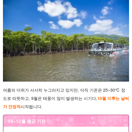
여름의 더위가 서서히 누그러지고 있지만, 아직 기온은 25~30℃ 정
도로 따뜻하고, 9월은 태풍이 많이 발생하는 시기다,
10월 이후는 날씨
가 안정적
시작됩니다.
10~12월 평균 기온