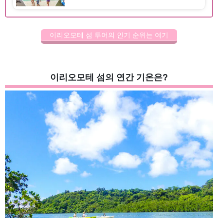
⇄ 이리오모테 섬 우에하라항 왕복 페리 티켓과 액티비티가 세
트로 된 플랜을 인기리에 판매 중입니다! 보다 저렴하고 알뜰
하게 여행을 즐길 수 있는 [...]...
이리오모테 섬 투어의 인기 순위는 여기
이리오모테 섬의 연간 기온은?