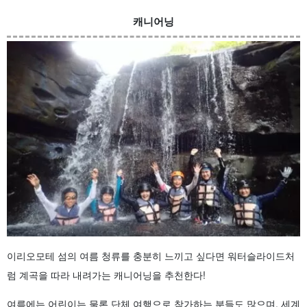
캐니어닝
이리오모테 섬의 여름 청류를 충분히 느끼고 싶다면 워터슬라이드처
럼 계곡을 따라 내려가는 캐니어닝을 추천한다!
여름에는 어린이는 물론 단체 여행으로 참가하는 분들도 많으며, 세계