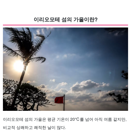
이리오모테 섬의 가을이란?
이리오모테 섬의 가을은 평균 기온이 20℃를 넘어 아직 여름 같지만,
비교적 상쾌하고 쾌적한 날이 많다.