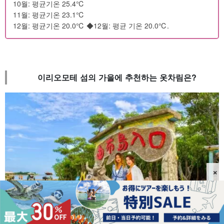
10월: 평균기온 25.4℃
11월: 평균기온 23.1℃
12월: 평균기온 20.0℃ ◆12월: 평균 기온 20.0℃.
이리오모테 섬의 가을에 추천하는 옷차림은?
×