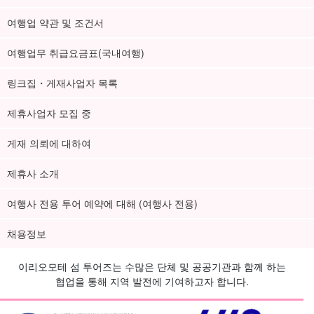
여행업 약관 및 조건서
여행업무 취급요금표(국내여행)
링크집・게재사업자 목록
제휴사업자 모집 중
게재 의뢰에 대하여
제휴사 소개
여행사 전용 투어 예약에 대해 (여행사 전용)
채용정보
이리오모테 섬 투어즈는 수많은 단체 및 공공기관과 함께 하는
협업을 통해 지역 발전에 기여하고자 합니다.