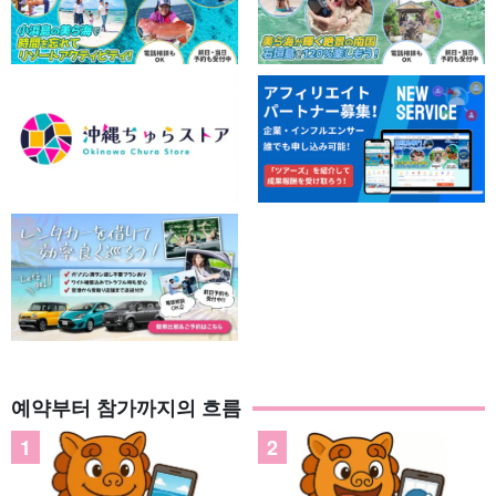
예약부터 참가까지의 흐름