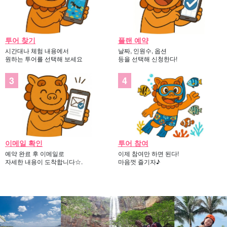
투어 찾기
플랜 예약
시간대나 체험 내용에서
날짜, 인원수, 옵션
원하는 투어를 선택해 보세요
등을 선택해 신청한다!
이메일 확인
투어 참여
예약 완료 후 이메일로
이제 참여만 하면 된다!
자세한 내용이 도착합니다☆.
마음껏 즐기자♪