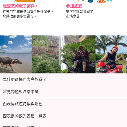
檢查您的電子郵件。
參加旅遊
在預訂完成後透過電子郵件發送。
剩下的就是參與了！
您將收到更多資訊☆。
盡情享受...
為什麼選擇西表島旅遊？
常見問題與注意事項
西表島旅遊特集與活動
西表島的觀光景點一覽表