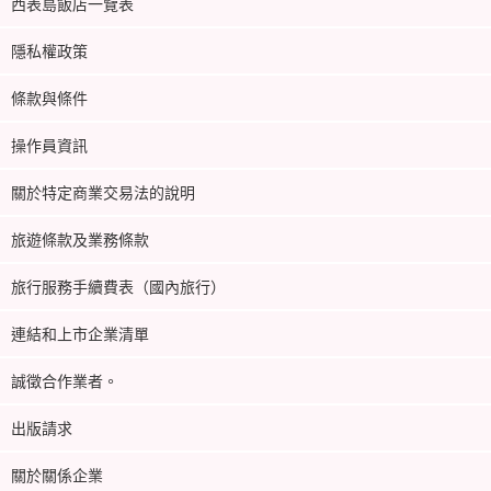
西表島飯店一覽表
隱私權政策
條款與條件
操作員資訊
關於特定商業交易法的說明
旅遊條款及業務條款
旅行服務手續費表（國內旅行）
連結和上市企業清單
誠徵合作業者。
出版請求
關於關係企業