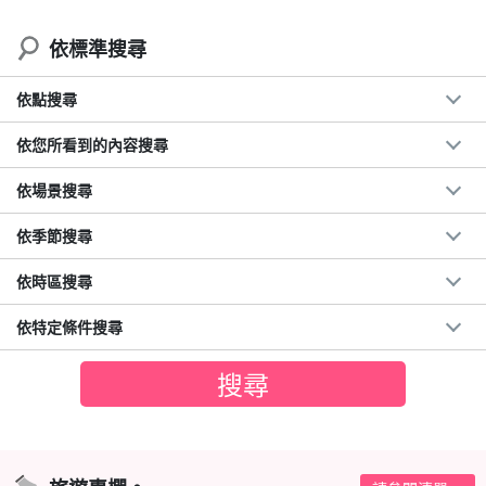
依標準搜尋
依點搜尋
依您所看到的內容搜尋
依場景搜尋
依季節搜尋
依時區搜尋
依特定條件搜尋