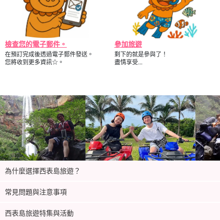
檢查您的電子郵件。
參加旅遊
在預訂完成後透過電子郵件發送。
剩下的就是參與了！
您將收到更多資訊☆。
盡情享受...
為什麼選擇西表島旅遊？
常見問題與注意事項
西表島旅遊特集與活動