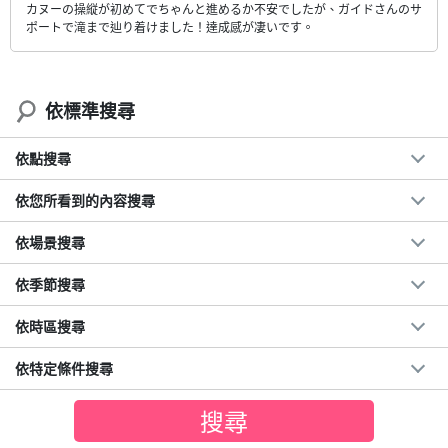
カヌーの操縦が初めてでちゃんと進めるか不安でしたが、ガイドさんのサ
ポートで滝まで辿り着けました！達成感が凄いです。
依標準搜尋
依點搜尋
依您所看到的內容搜尋
依場景搜尋
依季節搜尋
依時區搜尋
依特定條件搜尋