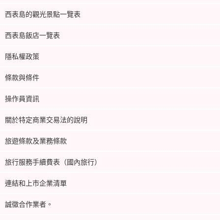
西表島的觀光景點一覽表
西表島飯店一覽表
隱私權政策
條款與條件
操作員資訊
關於特定商業交易法的說明
旅遊條款及業務條款
旅行服務手續費表（國內旅行）
連結和上市企業清單
誠徵合作業者。