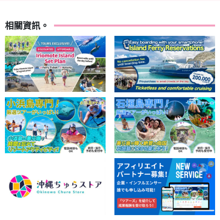
相關資訊。