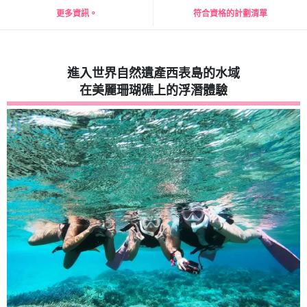
更多資訊。
符合資格的計劃清單
進入世界自然遺產西表島的水域
在美麗珊瑚礁上的浮潛體驗