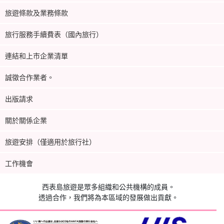
旅遊條款及業務條款
旅行服務手續費表（國內旅行）
連結和上市企業清單
誠徵合作業者。
出版請求
關於關係企業
旅遊安排（僅適用於旅行社）
工作機會
西表島旅遊是眾多組織和公共機構的成員。
透過合作，我們將為本區域的發展做出貢獻。