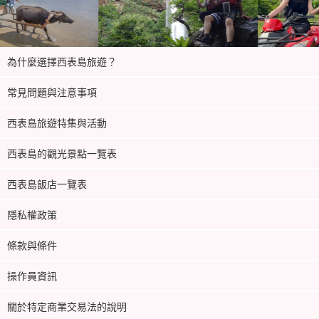
為什麼選擇西表島旅遊？
常見問題與注意事項
西表島旅遊特集與活動
西表島的觀光景點一覽表
西表島飯店一覽表
隱私權政策
條款與條件
操作員資訊
關於特定商業交易法的說明