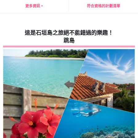
更多資訊。
符合資格的計劃清單
這是石垣島之旅絕不能錯過的樂趣！
跳島