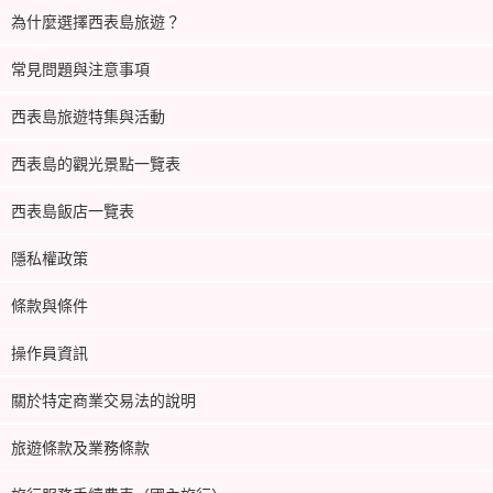
為什麼選擇西表島旅遊？
常見問題與注意事項
西表島旅遊特集與活動
西表島的觀光景點一覽表
西表島飯店一覽表
隱私權政策
條款與條件
操作員資訊
關於特定商業交易法的說明
旅遊條款及業務條款