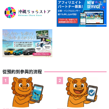
從預約到參與的流程