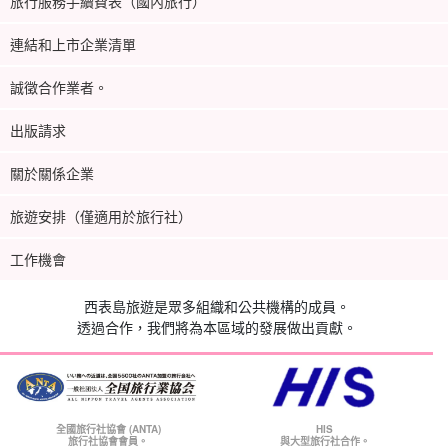
旅行服務手續費表（國內旅行）
連結和上市企業清單
誠徵合作業者。
出版請求
關於關係企業
旅遊安排（僅適用於旅行社）
工作機會
西表島旅遊是眾多組織和公共機構的成員。
透過合作，我們將為本區域的發展做出貢獻。
全國旅行社協會 (ANTA)
HIS
旅行社協會會員。
與大型旅行社合作。