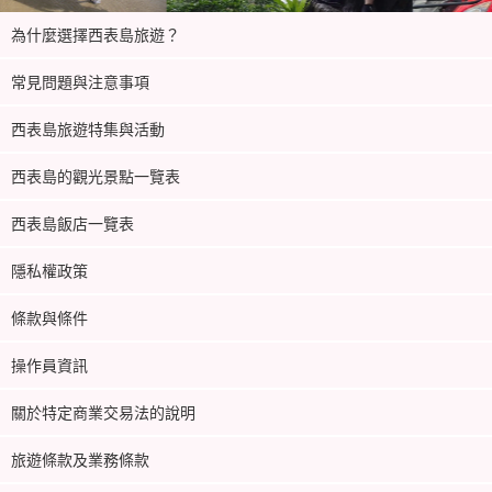
為什麼選擇西表島旅遊？
常見問題與注意事項
西表島旅遊特集與活動
西表島的觀光景點一覽表
西表島飯店一覽表
隱私權政策
條款與條件
操作員資訊
關於特定商業交易法的說明
旅遊條款及業務條款