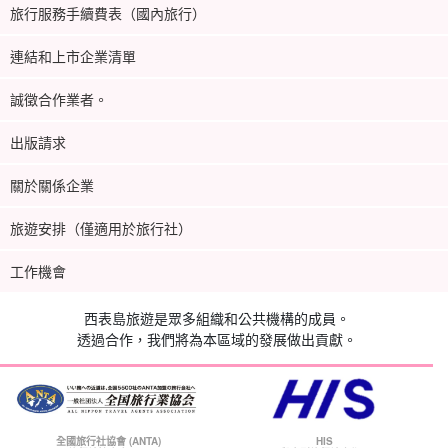
旅行服務手續費表（國內旅行）
連結和上市企業清單
誠徵合作業者。
出版請求
關於關係企業
旅遊安排（僅適用於旅行社）
工作機會
西表島旅遊是眾多組織和公共機構的成員。
透過合作，我們將為本區域的發展做出貢獻。
全國旅行社協會 (ANTA)
HIS