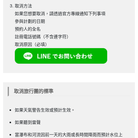
取消方法
如果您想要取消，請透過官方專線通知下列事項
參與計劃的日期
預約人的全名
註冊電話號碼（不含連字符）
取消原因（必填）
取消旅行團的標準
如果天氣警告生效或預計生效。
如果聽到雷聲
當瀑布和河流因前一天的大雨或長時間降雨而預計水位上