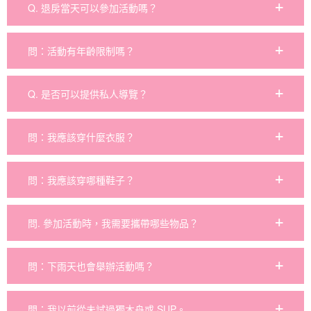
Q. 退房當天可以參加活動嗎？
問：活動有年齡限制嗎？
Q. 是否可以提供私人導覽？
問：我應該穿什麼衣服？
問：我應該穿哪種鞋子？
問. 參加活動時，我需要攜帶哪些物品？
問：下雨天也會舉辦活動嗎？
問：我以前從未試過獨木舟或 SUP。