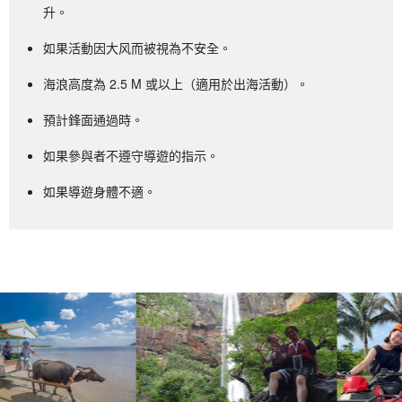
升。
如果活動因大风而被視為不安全。
海浪高度為 2.5 M 或以上（適用於出海活動）。
預計鋒面通過時。
如果參與者不遵守導遊的指示。
如果導遊身體不適。