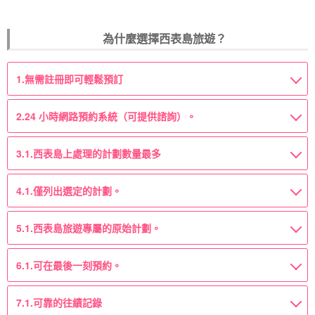
為什麼選擇西表島旅遊？
1.
無需註冊即可輕鬆預訂
2.
24 小時網路預約系統（可提供諮詢）。
3.1.
西表島上處理的計劃數量最多
4.1.
僅列出選定的計劃。
5.1.
西表島旅遊專屬的原始計劃。
6.1.
可在最後一刻預約。
7.1.
可靠的往績記錄