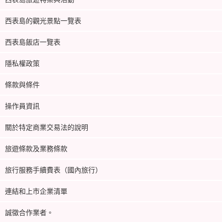
西表島的觀光景點一覽表
西表島飯店一覽表
隱私權政策
條款與條件
操作員資訊
關於特定商業交易法的說明
旅遊條款及業務條款
旅行服務手續費表（國內旅行）
連結和上市企業清單
誠徵合作業者。