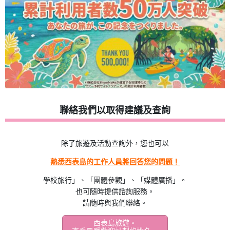
聯絡我們以取得建議及查詢
除了旅遊及活動查詢外，您也可以
熟悉西表島的工作人員將回答您的問題！
學校旅行」、「團體參觀」、「媒體廣播」。
也可隨時提供諮詢服務。
請隨時與我們聯絡。
西表島旅遊。