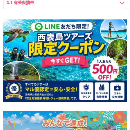
3.1.
穿著與攜帶