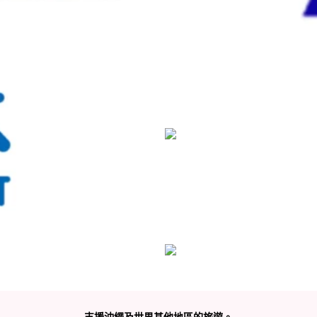
支援沖繩及世界其他地區的旅遊。