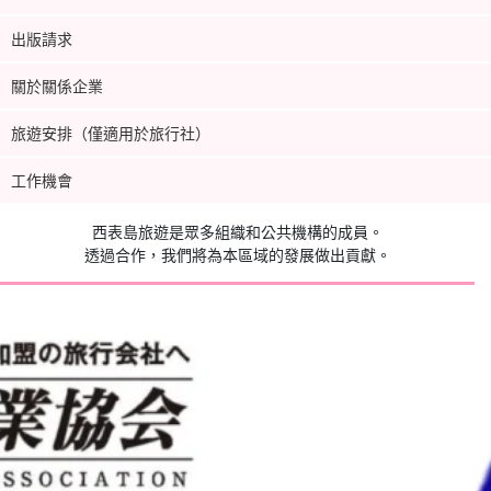
出版請求
關於關係企業
旅遊安排（僅適用於旅行社）
工作機會
西表島旅遊是眾多組織和公共機構的成員。
透過合作，我們將為本區域的發展做出貢獻。