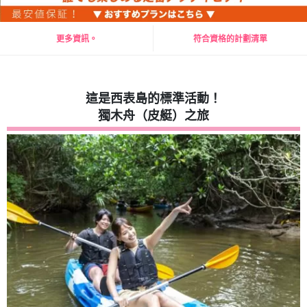
更多資訊。
符合資格的計劃清單
這是西表島的標準活動！
獨木舟（皮艇）之旅