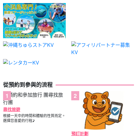
從預約到參與的流程
尋找旅遊
根據一天中的時間和體驗的性質而定。
選擇您喜愛的行程♪
預訂計劃