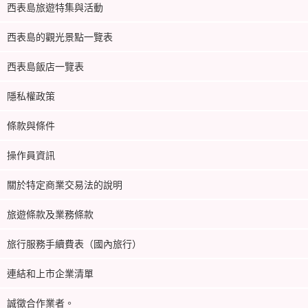
西表島旅遊特集與活動
西表島的觀光景點一覽表
西表島飯店一覽表
隱私權政策
條款與條件
操作員資訊
關於特定商業交易法的說明
旅遊條款及業務條款
旅行服務手續費表（國內旅行）
連結和上市企業清單
誠徵合作業者。