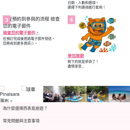
日期、人數和選項。
選擇下列選項進行套用！
檢查您的電子郵件。
在預訂完成後透過電子郵件發送。
您將收到更多資訊☆。
參加旅遊
剩下的就是參與了！
盡情享受...
為什麼選擇西表島旅遊？
常見問題與注意事項