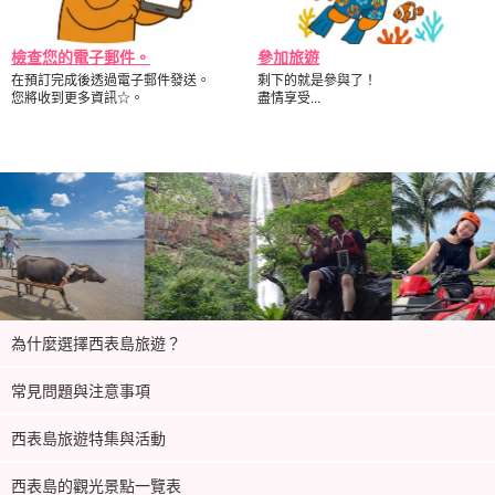
檢查您的電子郵件。
參加旅遊
在預訂完成後透過電子郵件發送。
剩下的就是參與了！
您將收到更多資訊☆。
盡情享受...
為什麼選擇西表島旅遊？
常見問題與注意事項
西表島旅遊特集與活動
西表島的觀光景點一覽表