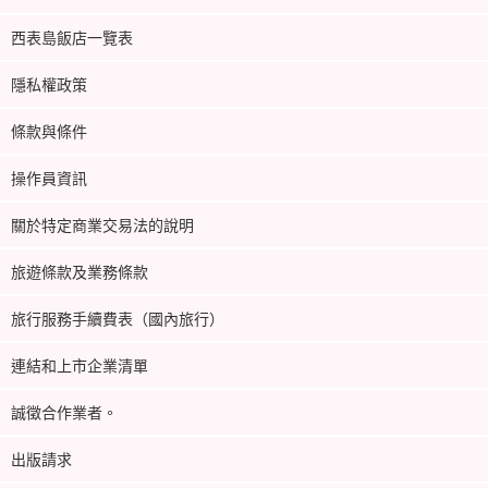
西表島飯店一覽表
隱私權政策
條款與條件
操作員資訊
關於特定商業交易法的說明
旅遊條款及業務條款
旅行服務手續費表（國內旅行）
連結和上市企業清單
誠徵合作業者。
出版請求