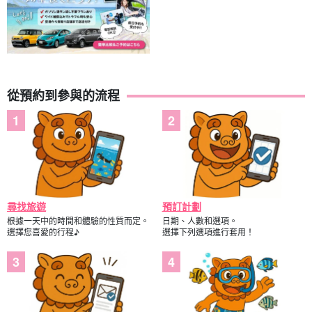
從預約到參與的流程
尋找旅遊
預訂計劃
根據一天中的時間和體驗的性質而定。
日期、人數和選項。
選擇您喜愛的行程♪
選擇下列選項進行套用！