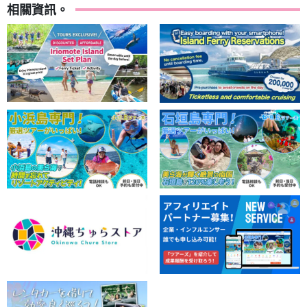
相關資訊。