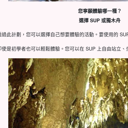
您寧願體驗哪一種？
選擇 SUP 或獨木舟
透過此計劃，您可以選擇自己想要體驗的活動。要使用的 SUP
即使是初學者也可以輕鬆體驗。
您可以在 SUP 上自由站立