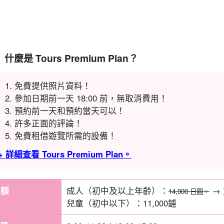
什麼是 Tours Premium Plan？
免費提供照片資料！
參加日期前一天 18:00 前，無取消費用！
預約前一天和預約當天可以！
許多正面的評論！
免費租借遊覽所需的設備！
 詳細查看 Tours Premium Plan。
金額
成人（初中及以上年齡）：
→
14,000 日圓。
兒童（初中以下）：
11,000
鑢