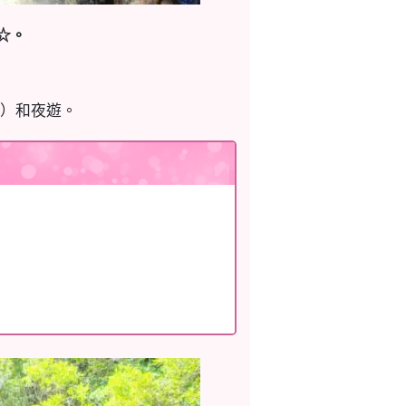
☆。
）和夜遊。