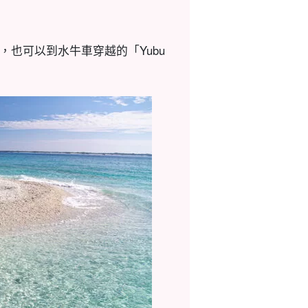
樂趣，也可以到水牛車穿越的「Yubu