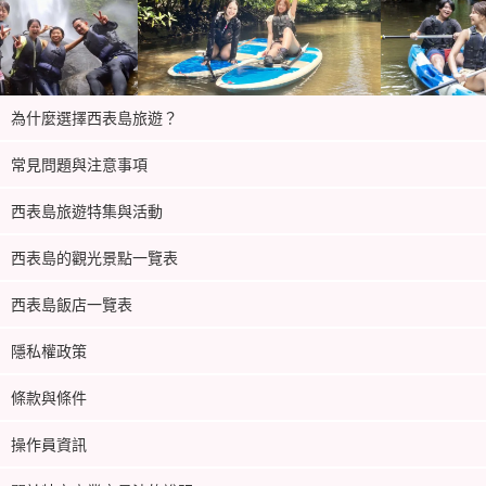
為什麼選擇西表島旅遊？
常見問題與注意事項
西表島旅遊特集與活動
西表島的觀光景點一覽表
西表島飯店一覽表
隱私權政策
條款與條件
操作員資訊