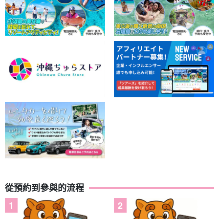
從預約到參與的流程