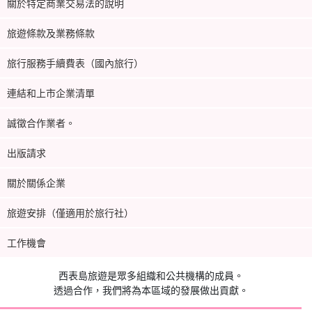
關於特定商業交易法的說明
旅遊條款及業務條款
旅行服務手續費表（國內旅行）
連結和上市企業清單
誠徵合作業者。
出版請求
關於關係企業
旅遊安排（僅適用於旅行社）
工作機會
西表島旅遊是眾多組織和公共機構的成員。
透過合作，我們將為本區域的發展做出貢獻。